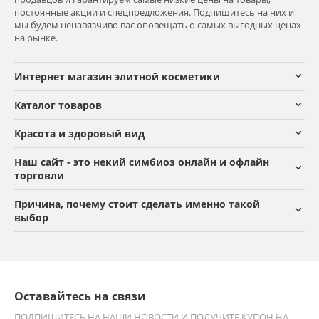
постоянные акции и спецпредложения. Подпишитесь на них и
мы будем ненавязчиво вас оповещать о самых выгодных ценах
на рынке.
Интернет магазин элитной косметики
Каталог товаров
Красота и здоровый вид
Наш сайт - это некий симбиоз онлайн и офлайн
торговли
Причина, почему стоит сделать именно такой
выбор
Оставайтесь на связи
ПОДПИШИТЕСЬ НА НАШИ НОВОСТИ И ПОЛУЧИТЕ КУПОН НА