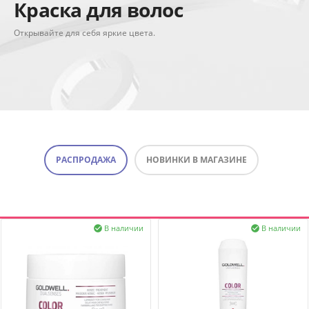
Краска для волос
Открывайте для себя яркие цвета.
РАСПРОДАЖА
НОВИНКИ В МАГАЗИНЕ
В наличии
В наличии

