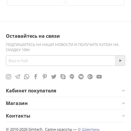
Оставайтесь на связи
ПОДПИШИТЕСЬ НА НАШИ НОВОСТИ И ПОЛУЧИТЕ КУПОН НА
СКИДКУ 10%!
Кабинет покупателя
Магазин
Контакты
© 2010-2026 Simtech. Салон красоты —
© Шампань