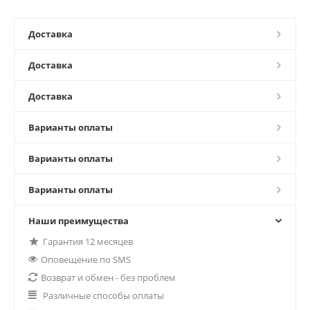
Доставка
Доставка
Доставка
Варианты оплаты
Варианты оплаты
Варианты оплаты
Наши преимущества
Гарантия 12 месяцев
Оповещение по SMS
Возврат и обмен - без проблем
Различные способы оплаты