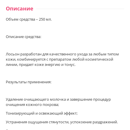
Описание
Объем средства – 250 мл.
Описание средства:
Лосьон разработан для качественного ухода за любым типом
кожи, комбинируется с препаратом любой косметической
линии, придает коже энергию и тонус.
Результаты применения:
Удаление очищающего молочка и завершение процедур
очищения кожного покрова;
Тонизирующий и освежающий эффект;
Устранения ощущения стянутости, успокоение раздражений.