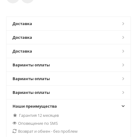
Доставка
Доставка
Доставка
Варианты оплаты
Варианты оплаты
Варианты оплаты
Наши преимущества
Гарантия 12 месяцев
Оповещение по SMS
Возврат и обмен - без проблем