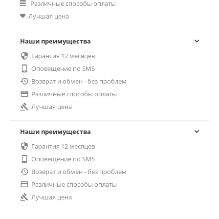
Различные способы оплаты
Лучшая цена
Наши преимущества

Гарантия 12 месяцев

Оповещение по SMS

Возврат и обмен - без проблем

Различные способы оплаты

Лучшая цена
Наши преимущества

Гарантия 12 месяцев

Оповещение по SMS

Возврат и обмен - без проблем

Различные способы оплаты

Лучшая цена