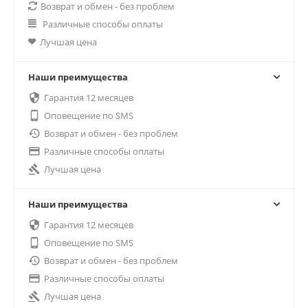
Возврат и обмен - без проблем
Различные способы оплаты
Лучшая цена
Наши преимущества

Гарантия 12 месяцев

Оповещение по SMS

Возврат и обмен - без проблем

Различные способы оплаты

Лучшая цена
Наши преимущества

Гарантия 12 месяцев

Оповещение по SMS

Возврат и обмен - без проблем

Различные способы оплаты

Лучшая цена