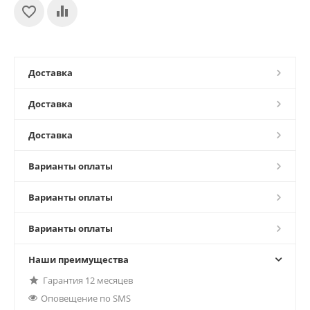
Доставка
Доставка
Доставка
Варианты оплаты
Варианты оплаты
Варианты оплаты
Наши преимущества
Гарантия 12 месяцев
Оповещение по SMS