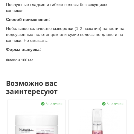
Послушные гладкие и гибкие волосы без секущихся
кончиков.
Способ применения:
Небольшое количество сыворотки (1-2 нажатия) нанести на
подсушенные полотенцем или сухие волосы по длине и на
кончики. Не смывать.
Форма выпуска:
Флакон 100 мл.
Возможно вас
заинтересуют
В наличии
В наличии

