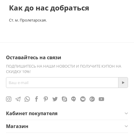
Как до нас добраться
Ст. м. Пролетарская.
Оставайтесь на связи
ПОДПИШИТЕСЬ НА НАШИ НОВОСТИ И ПОЛУЧИТЕ КУПОН НА
СКИДКУ 10%!
Кабинет покупателя
Магазин