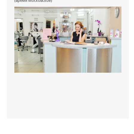
(время Московское)