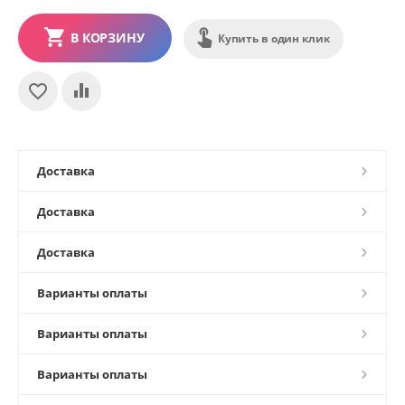
В КОРЗИНУ
Купить в один клик
Доставка
Доставка
Доставка
Варианты оплаты
Варианты оплаты
Варианты оплаты