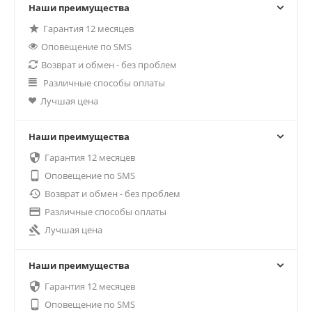
Наши преимущества
Гарантия 12 месяцев
Оповещение по SMS
Возврат и обмен - без проблем
Различные способы оплаты
Лучшая цена
Наши преимущества

Гарантия 12 месяцев

Оповещение по SMS

Возврат и обмен - без проблем

Различные способы оплаты

Лучшая цена
Наши преимущества

Гарантия 12 месяцев

Оповещение по SMS