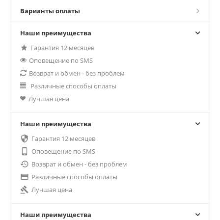
Варианты оплаты
Наши преимущества
Гарантия 12 месяцев
Оповещение по SMS
Возврат и обмен - без проблем
Различные способы оплаты
Лучшая цена
Наши преимущества

Гарантия 12 месяцев

Оповещение по SMS

Возврат и обмен - без проблем

Различные способы оплаты

Лучшая цена
Наши преимущества