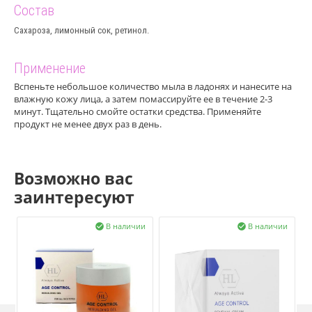
Состав
Сахароза, лимонный сок, ретинол.
Применение
Вспеньте небольшое количество мыла в ладонях и нанесите на
влажную кожу лица, а затем помассируйте ее в течение 2-3
минут. Тщательно смойте остатки средства. Применяйте
продукт не менее двух раз в день.
Возможно вас
заинтересуют
В наличии
В наличии

