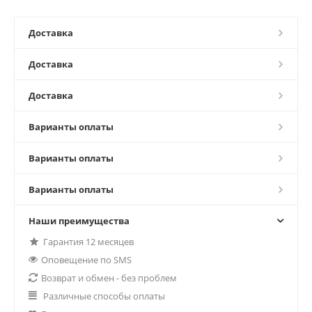
Доставка
Доставка
Доставка
Варианты оплаты
Варианты оплаты
Варианты оплаты
Наши преимущества
Гарантия 12 месяцев
Оповещение по SMS
Возврат и обмен - без проблем
Различные способы оплаты